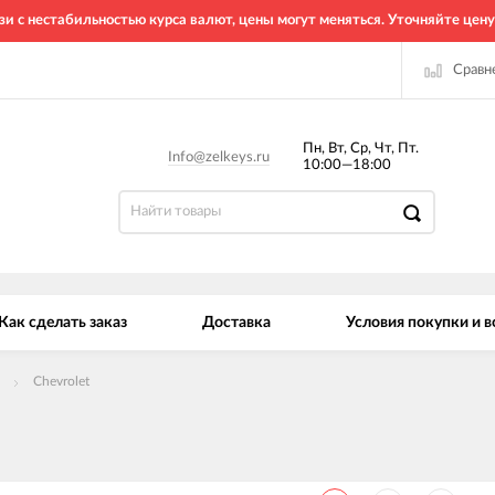
зи с нестабильностью курса валют, цены могут меняться. Уточняйте цену
Сравн
Пн, Вт, Ср, Чт, Пт.
Info@zelkeys.ru
10:00—18:00
Как сделать заказ
Доставка
Условия покупки и в
Chevrolet