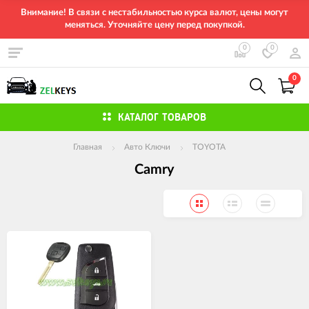
Внимание! В связи с нестабильностью курса валют, цены могут
меняться. Уточняйте цену перед покупкой.
0
0
0
КАТАЛОГ ТОВАРОВ
Главная
Авто Ключи
TOYOTA
Camry