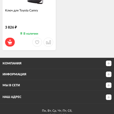
Ключ для Toyota Camry
3 826
₽
В наличии
КОМПАНИЯ
ИНФОРМАЦИЯ
МЫ В СЕТИ
НАШ АДРЕС
Пн, Вт, Ср, Чт, Пт, Сб,