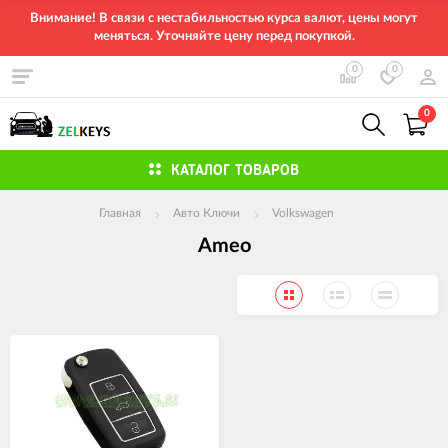
Внимание! В связи с нестабильностью курса валют, цены могут
меняться. Уточняйте цену перед покупкой.
0
0
0
КАТАЛОГ ТОВАРОВ
Главная
Авто Ключи
Volkswagen
Ameo