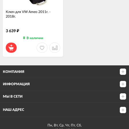
Ключ для VW Ameo 2011г. -
2018г.
3 639
₽
В наличии
КОМПАНИЯ
ИНФОРМАЦИЯ
МЫ В СЕТИ
НАШ АДРЕС
Пн, Вт, Ср, Чт, Пт, Сб,