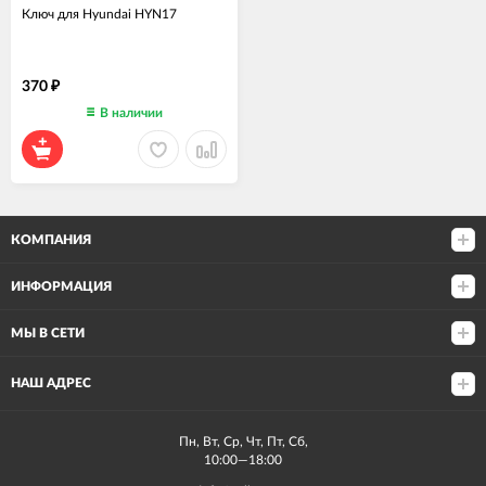
Ключ для Hyundai HYN17
370
₽
В наличии
КОМПАНИЯ
ИНФОРМАЦИЯ
МЫ В СЕТИ
НАШ АДРЕС
Пн, Вт, Ср, Чт, Пт, Сб,
10:00—18:00