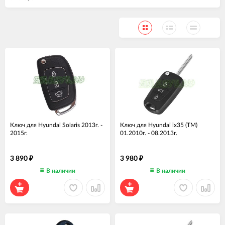
Ключ для Hyundai Solaris 2013г. -
Ключ для Hyundai ix35 (TM)
2015г.
01.2010г. - 08.2013г.
3 890
3 980
₽
₽
В наличии
В наличии