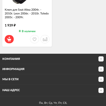
Ключ для Seat Altea 2004г. -
2010г. Leon 2006г. - 2010г. Toledo
2005г. - 2009г.
1 939
₽
В наличии
КОМПАНИЯ
ИНФОРМАЦИЯ
МЫ В СЕТИ
НАШ АДРЕС
Пн, Вт, Ср, Чт, Пт, Сб,