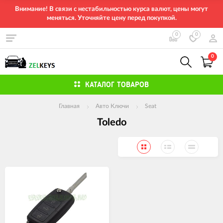
Внимание! В связи с нестабильностью курса валют, цены могут
меняться. Уточняйте цену перед покупкой.
0
0
0
КАТАЛОГ ТОВАРОВ
Главная
Авто Ключи
Seat
Toledo