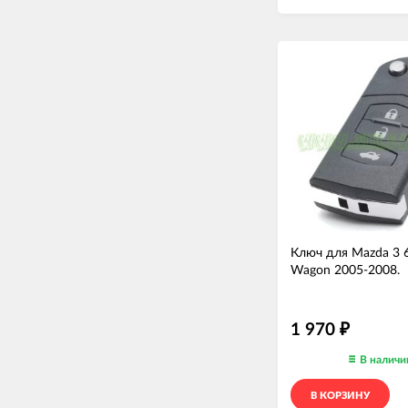
Ключ для Mazda 3 
Wagon 2005-2008.
1 970
₽
В наличи
В КОРЗИНУ