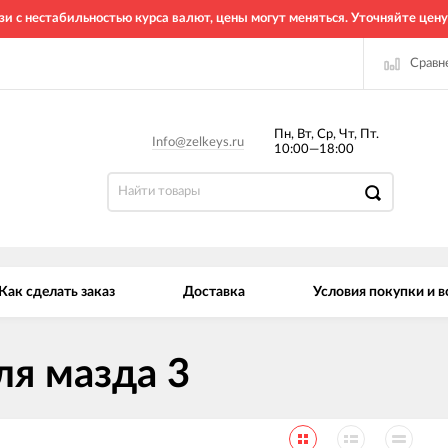
зи с нестабильностью курса валют, цены могут меняться. Уточняйте цену
Сравн
Пн, Вт, Ср, Чт, Пт.
Info@zelkeys.ru
10:00—18:00
Как сделать заказ
Доставка
Условия покупки и в
ля мазда 3