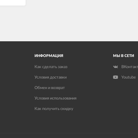
ИНФОРМАЦИЯ
МЫ В СЕТИ
Как сделать заказ
ВКонтак
Условия доставки
Youtube
Обмен и возврат
Условия использования
Как получить скидку