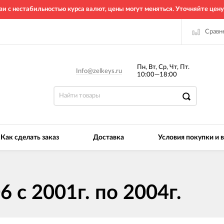
зи с нестабильностью курса валют, цены могут меняться. Уточняйте цену
Сравн
Пн, Вт, Ср, Чт, Пт.
Info@zelkeys.ru
10:00—18:00
Как сделать заказ
Доставка
Условия покупки и 
 с 2001г. по 2004г.