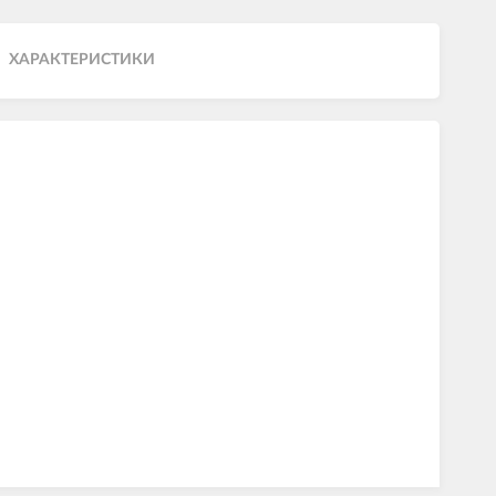
ХАРАКТЕРИСТИКИ