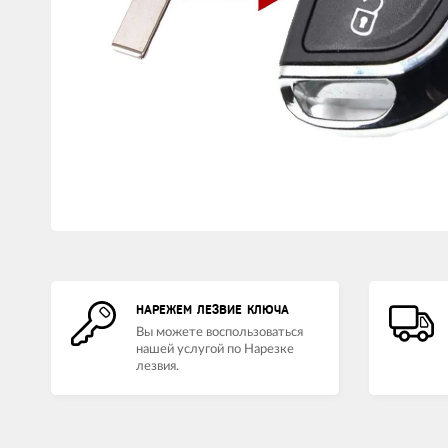
НАРЕЖЕМ ЛЕЗВИЕ КЛЮЧА
Вы можете воспользоваться
нашей услугой по Нарезке
лезвия.