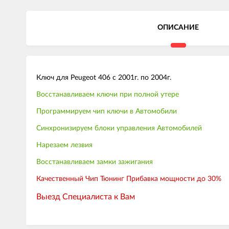
ОПИСАНИЕ
Ключ для Peugeot 406 с 2001г. по 2004г.
Восстанавливаем ключи при полной утере
Программируем чип ключи в Автомобили
Синхронизируем блоки управления Автомобилей
Нарезаем лезвия
Восстанавливаем замки зажигания
Качественный Чип Тюнинг Прибавка мощности до 30%
Выезд Специалиста к Вам