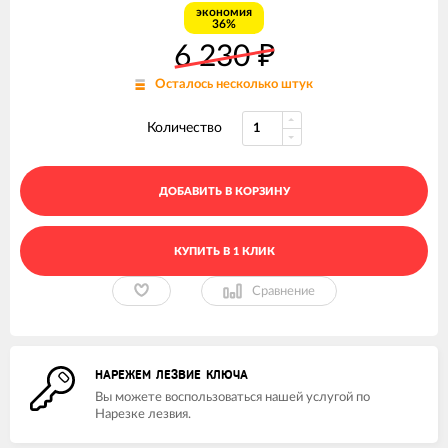
экономия
36%
6 230
₽
Осталось несколько штук
Количество
ДОБАВИТЬ В КОРЗИНУ
КУПИТЬ В 1 КЛИК
Сравнение
НАРЕЖЕМ ЛЕЗВИЕ КЛЮЧА
Вы можете воспользоваться нашей услугой по
Нарезке лезвия.