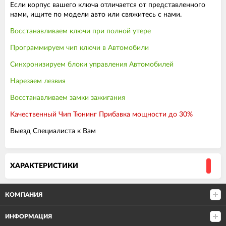
Если корпус вашего ключа отличается от представленного
нами, ищите по модели авто или свяжитесь с нами.
Восстанавливаем ключи при полной утере
Программируем чип ключи в Автомобили
Синхронизируем блоки управления Автомобилей
Нарезаем лезвия
Восстанавливаем замки зажигания
Качественный Чип Тюнинг Прибавка мощности до 30%
Выезд Специалиста к Вам
ХАРАКТЕРИСТИКИ
КОМПАНИЯ
ИНФОРМАЦИЯ