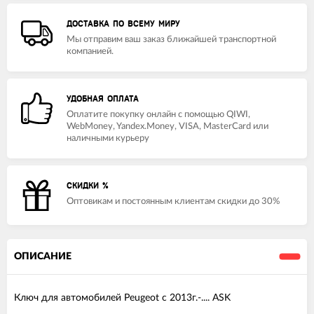
ДОСТАВКА ПО ВСЕМУ МИРУ
Мы отправим ваш заказ ближайшей транспортной
компанией.
УДОБНАЯ ОПЛАТА
Оплатите покупку онлайн с помощью QIWI,
WebMoney, Yandex.Money, VISA, MasterCard или
наличными курьеру
СКИДКИ %
Оптовикам и постоянным клиентам скидки до 30%
ОПИСАНИЕ
Ключ для автомобилей Peugeot c 2013г.-.... ASK