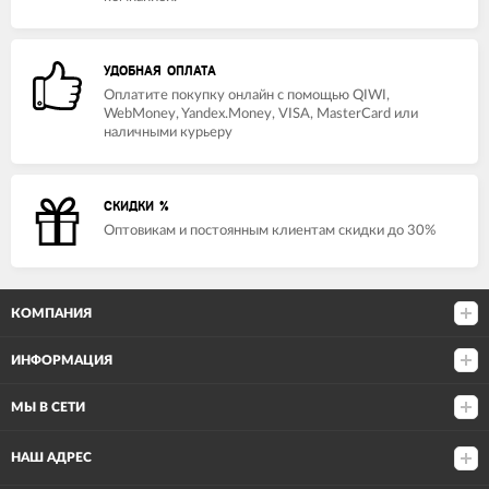
УДОБНАЯ ОПЛАТА
Оплатите покупку онлайн с помощью QIWI,
WebMoney, Yandex.Money, VISA, MasterCard или
наличными курьеру
СКИДКИ %
Оптовикам и постоянным клиентам скидки до 30%
КОМПАНИЯ
ИНФОРМАЦИЯ
МЫ В СЕТИ
НАШ АДРЕС