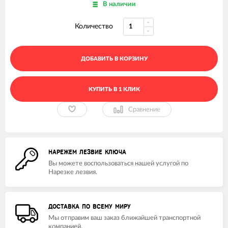
В наличии
Количество
ДОБАВИТЬ В КОРЗИНУ
КУПИТЬ В 1 КЛИК
Сравнение
НАРЕЖЕМ ЛЕЗВИЕ КЛЮЧА
Вы можете воспользоваться нашей услугой по
Нарезке лезвия.
ДОСТАВКА ПО ВСЕМУ МИРУ
Мы отправим ваш заказ ближайшей транспортной
компанией.