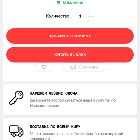
В наличии
Количество
ДОБАВИТЬ В КОРЗИНУ
КУПИТЬ В 1 КЛИК
Сравнение
НАРЕЖЕМ ЛЕЗВИЕ КЛЮЧА
Вы можете воспользоваться нашей услугой по
Нарезке лезвия.
ДОСТАВКА ПО ВСЕМУ МИРУ
Мы отправим ваш заказ ближайшей транспортной
компанией.