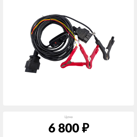
Цена
6 800
₽