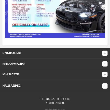
КОМПАНИЯ
ИНФОРМАЦИЯ
МЫ В СЕТИ
НАШ АДРЕС
Пн, Вт, Ср, Чт, Пт, Сб,
10:00—18:00