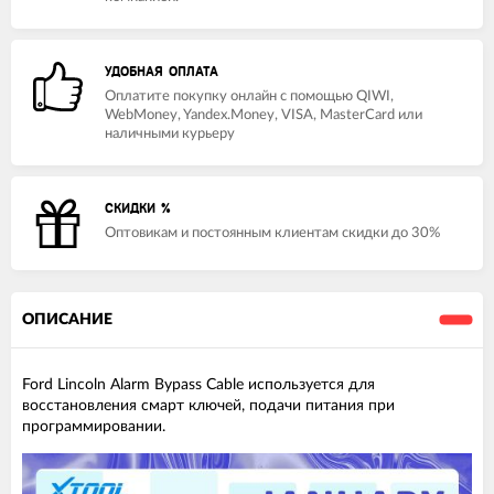
УДОБНАЯ ОПЛАТА
Оплатите покупку онлайн с помощью QIWI,
WebMoney, Yandex.Money, VISA, MasterCard или
наличными курьеру
СКИДКИ %
Оптовикам и постоянным клиентам скидки до 30%
ОПИСАНИЕ
Ford Lincoln Alarm Bypass Cable используется для
восстановления смарт ключей, подачи питания при
программировании.