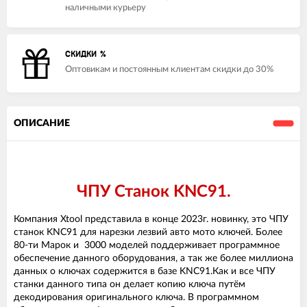
наличными курьеру
СКИДКИ %
Оптовикам и постоянным клиентам скидки до 30%
ОПИСАНИЕ
ЧПУ Станок KNC91.
Компания Xtool представила в конце 2023г. новинку, это ЧПУ
станок KNC91 для нарезки лезвий авто мото ключей. Более
80-ти Марок и 3000 моделей поддерживает программное
обеспечение данного оборудования, а так же более миллиона
данных о ключах содержится в базе KNC91.Как и все ЧПУ
станки данного типа он делает копию ключа путём
декодирования оригинального ключа. В программном