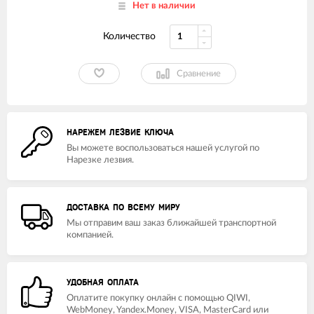
Нет в наличии
Количество
Сравнение
НАРЕЖЕМ ЛЕЗВИЕ КЛЮЧА
Вы можете воспользоваться нашей услугой по
Нарезке лезвия.
ДОСТАВКА ПО ВСЕМУ МИРУ
Мы отправим ваш заказ ближайшей транспортной
компанией.
УДОБНАЯ ОПЛАТА
Оплатите покупку онлайн с помощью QIWI,
WebMoney, Yandex.Money, VISA, MasterCard или