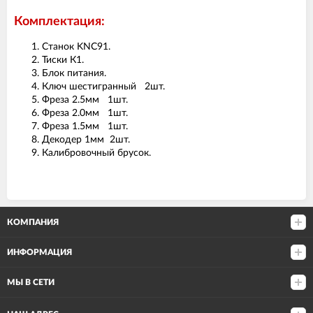
Комплектация:
Станок KNC91.
Тиски К1.
Блок питания.
Ключ шестигранный 2шт.
Фреза 2.5мм 1шт.
Фреза 2.0мм 1шт.
Фреза 1.5мм 1шт.
Декодер 1мм 2шт.
Калибровочный брусок.
КОМПАНИЯ
ИНФОРМАЦИЯ
МЫ В СЕТИ