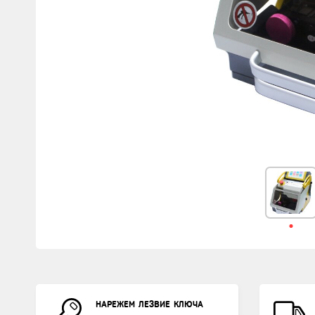
НАРЕЖЕМ ЛЕЗВИЕ КЛЮЧА