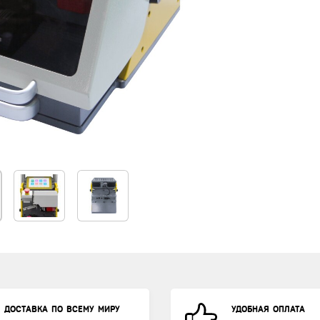
ДОСТАВКА ПО ВСЕМУ МИРУ
УДОБНАЯ ОПЛАТА