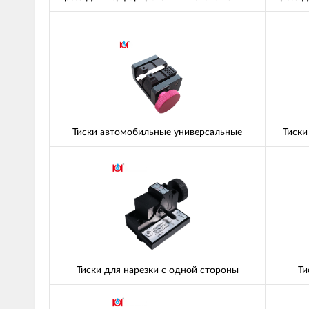
Тиски автомобильные универсальные
Тиски
Тиски для нарезки с одной стороны
Ти