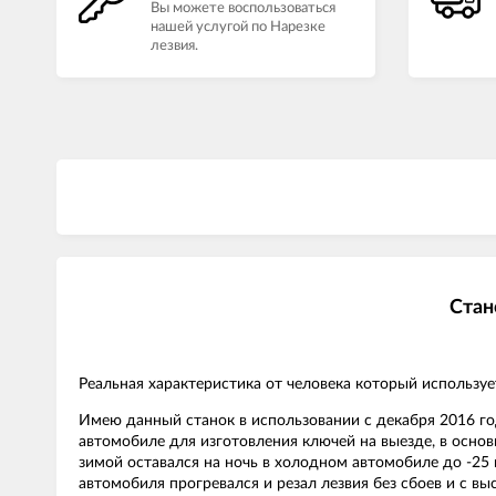
Вы можете воспользоваться
нашей услугой по Нарезке
лезвия.
Стан
Реальная характеристика от человека который используе
Имею данный станок в использовании с декабря 2016 год
автомобиле для изготовления ключей на выезде, в основ
зимой оставался на ночь в холодном автомобиле до -25 и 
автомобиля прогревался и резал лезвия без сбоев и с в