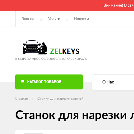
Внимание! В свя
Главная
Услуги
Новости
В МИРЕ ЗАМКОВ ОБЛАДАТЕЛЬ КЛЮЧА КОРОЛЬ
КАТАЛОГ ТОВАРОВ
О Нас
Главная
Станки для нарезки ключей
Станок для нарезки 