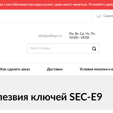
зи с нестабильностью курса валют, цены могут меняться. Уточняйте цену
Сравн
Пн, Вт, Ср, Чт, Пт.
Info@zelkeys.ru
10:00—18:00
Как сделать заказ
Доставка
Условия покупки и 
лезвия ключей SEC-E9