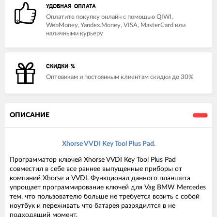
УДОБНАЯ ОПЛАТА
Оплатите покупку онлайн с помощью QIWI,
WebMoney, Yandex.Money, VISA, MasterCard или
наличными курьеру
СКИДКИ %
Оптовикам и постоянным клиентам скидки до 30%
ОПИСАНИЕ
Xhorse VVDI Key Tool Plus Pad.
Программатор ключей Xhorse VVDI Key Tool Plus Pad
совместил в себе все раннее выпущенные приборы от
компаний Xhorse и VVDI. Функционал данного планшета
упрощает программирование ключей для Vag BMW Mercedes
тем, что пользователю больше не требуется возить с собой
ноутбук и переживать что батарея разрядилтся в не
подходящий момент.