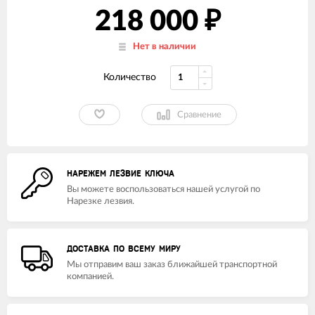
218 000
₽
Нет в наличии
Количество
Сравнение
НАРЕЖЕМ ЛЕЗВИЕ КЛЮЧА
Вы можете воспользоваться нашей услугой по
Нарезке лезвия.
ДОСТАВКА ПО ВСЕМУ МИРУ
Мы отправим ваш заказ ближайшей транспортной
компанией.